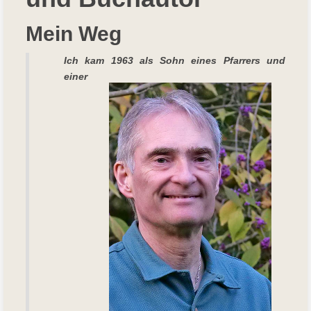
Mein Weg
Ich kam 19
63 als Sohn eines Pfarrers und
einer