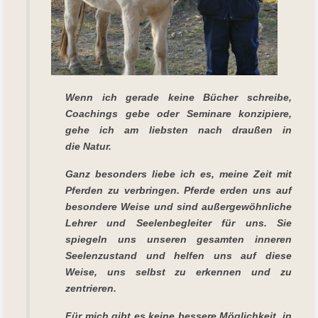
Wenn ich gerade keine Bücher schreibe,
Coachings gebe oder Seminare konzipiere,
gehe ich am liebsten nach draußen in
die Natur.
Ganz besonders liebe ich es, meine Zeit mit
Pferden zu verbringen. Pferde erden uns auf
besondere Weise und sind außergewöhnliche
Lehrer und Seelenbegleiter für uns. Sie
spiegeln uns unseren gesamten inneren
Seelenzustand und helfen uns auf diese
Weise, uns selbst zu erkennen und zu
zentrieren.
Für mich gibt es keine bessere Möglichkeit, in