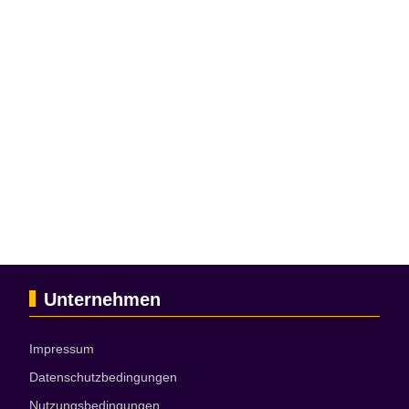
Unternehmen
Impressum
Datenschutzbedingungen
Nutzungsbedingungen