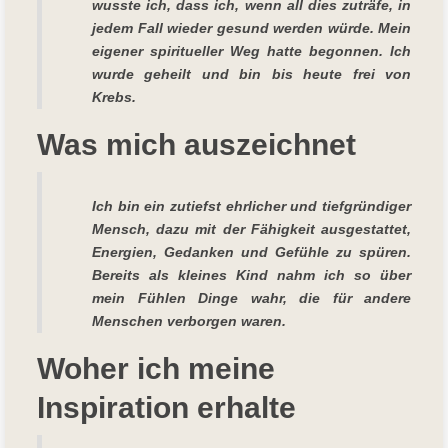
wusste ich, dass ich, wenn all dies zuträfe, in
jedem Fall wieder gesund werden würde. Mein
eigener spiritueller Weg hatte begonnen. Ich
wurde geheilt und bin bis heute frei von
Krebs.
Was mich auszeichnet
Ich bin ein zutiefst ehrlicher und tiefgründiger
Mensch, dazu mit der Fähigkeit ausgestattet,
Energien, Gedanken und Gefühle zu spüren.
Bereits als kleines Kind nahm ich so über
mein Fühlen Dinge wahr, die für andere
Menschen verborgen waren.
Woher ich meine
Inspiration erhalte