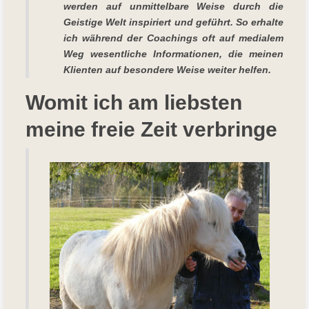
werden auf unmittelbare Weise durch die
Geistige Welt inspiriert und geführt. So erhalte
ich während der Coachings oft auf medialem
Weg wesentliche Informationen, die meinen
Klienten auf besondere Weise weiter helfen.
Womit ich am liebsten
meine freie Zeit verbringe