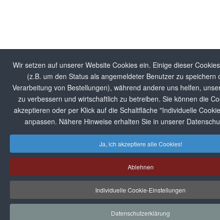
Wir setzen auf unserer Website Cookies ein. Einige dieser Cookie
(z.B. um den Status als angemeldeter Benutzer zu speichern o
Verarbeitung von Bestellungen), während andere uns helfen, unse
zu verbessern und wirtschaftlich zu betreiben. Sie können die Co
akzeptieren oder per Klick auf die Schaltfläche "Individuelle Cooki
anpassen. Nähere Hinweise erhalten Sie in unserer Datenschu
Ja, ich akzeptiere alle Cookies!
Ablehnen
Individuelle Cookie-Einstellungen
Datenschutzerklärung