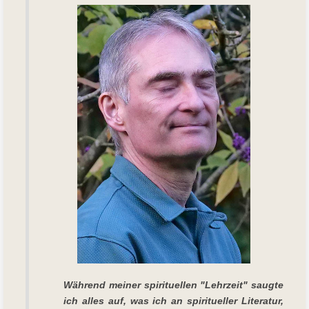
Während meiner spirituellen "Lehrzeit" saugte
ich alles auf, was ich an spiritueller Literatur,