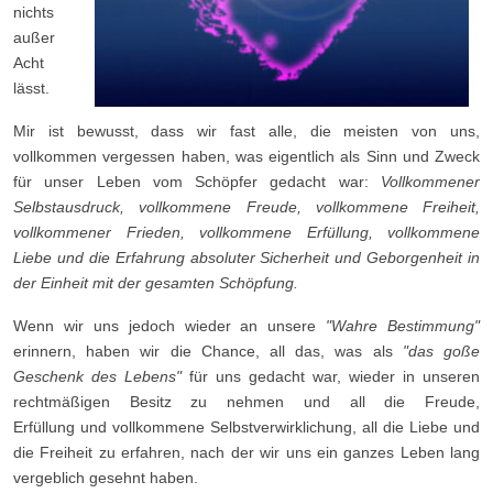
nichts
außer
Acht
lässt.
Mir ist bewusst, dass wir fast alle, die meisten von uns,
vollkommen vergessen haben, was eigentlich als Sinn und Zweck
für unser Leben vom Schöpfer gedacht war:
Vollkommener
Selbstausdruck, vollkommene Freude, vollkommene Freiheit,
vollkommener Frieden, vollkommene Erfüllung, vollkommene
Liebe und die Erfahrung absoluter Sicherheit und Geborgenheit in
der Einheit mit der gesamten Schöpfung.
Wenn wir uns jedoch wieder an unsere
"Wahre Bestimmung"
erinnern, haben wir die Chance, all das, was als
"das goße
Geschenk des Lebens"
für uns gedacht war, wieder in unseren
rechtmäßigen Besitz zu nehmen und all die Freude,
Erfüllung und vollkommene Selbstverwirklichung, all die Liebe und
die Freiheit zu erfahren, nach der wir uns ein ganzes Leben lang
vergeblich gesehnt haben.