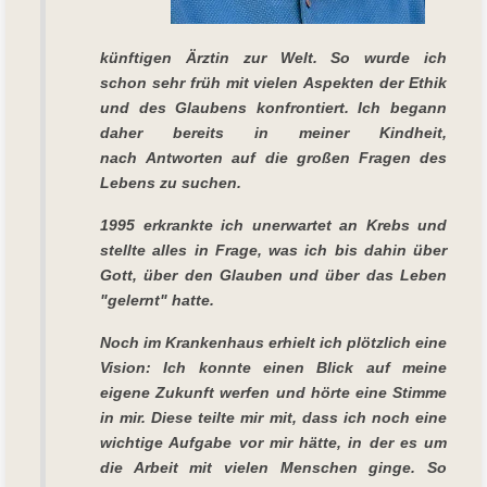
künftigen Ärztin zur Welt. So wurde ich
schon sehr früh mit vielen Aspekten der Ethik
und des Glaubens konfrontiert. Ich begann
daher bereits in meiner Kindheit,
nach Antworten auf die großen Fragen des
Lebens zu suchen.
1995 erkrankte ich unerwartet an Krebs und
stellte alles in Frage, was ich bis dahin über
Gott, über den Glauben und über das Leben
"gelernt" hatte.
Noch im Krankenhaus erhielt ich plötzlich eine
Vision: Ich konnte einen Blick auf meine
eigene Zukunft werfen und hörte eine Stimme
in mir. Diese teilte mir mit, dass ich noch eine
wichtige Aufgabe vor mir hätte, in der es um
die Arbeit mit vielen Menschen ginge. So