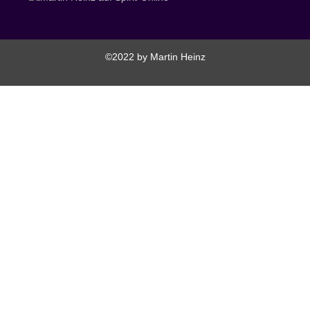
©2022 by Martin Heinz