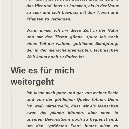
das Hier und Jetzt zu kommen, als in der Natur
zu sein und sich bewusst mit den Tieren und
Pflanzen zu verbinden.
Wann immer ich mir diese Zeit in der Natur
und mit den Tieren gönne, spüre ich noch
einen Teil der wahren, göttlichen Schöpfung,
der in der menschengemachten, technischen
Welt kaum noch zu finden ist.
Wie es für mich
weitergeht
Ich lasse mich ganz und gar von meiner Seele
und von der göttlichen Quelle führen. Denn
ich weiß mittlerweile, dass wir als Menschen
zwar viel planen können, aber eben in
unserem Bewusstsein doch zu begrenzt sind,
um den "größeren Plan" hinter allem zu