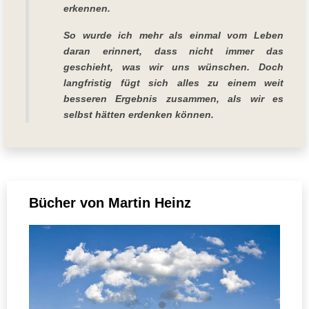
erkennen.
So wurde ich mehr als einmal vom Leben
daran erinnert, dass nicht immer das
geschieht, was wir uns wünschen. Doch
langfristig fügt sich alles zu einem weit
besseren Ergebnis zusammen, als wir es
selbst hätten erdenken können.
Bücher von Martin Heinz