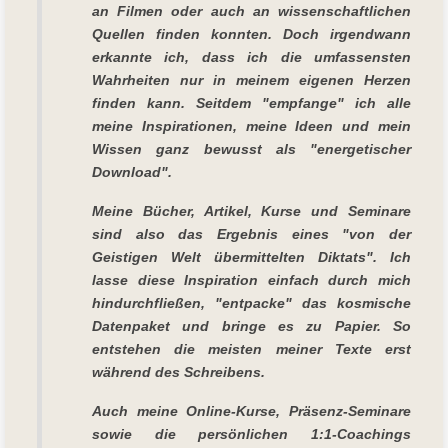
an Filmen oder auch an wissenschaftlichen
Quellen finden konnten. Doch irgendwann
erkannte ich, dass ich die umfassensten
Wahrheiten nur in meinem eigenen Herzen
finden kann. Seitdem "empfange" ich alle
meine Inspirationen, meine Ideen und mein
Wissen ganz bewusst als "energetischer
Download".
Meine Bücher, Artikel, Kurse und Seminare
sind also das Ergebnis eines "von der
Geistigen Welt übermittelten Diktats". Ich
lasse diese Inspiration einfach durch mich
hindurchfließen, "entpacke" das kosmische
Datenpaket und bringe es zu Papier. So
entstehen die meisten meiner Texte erst
während des Schreibens.
Auch meine Online-Kurse, Präsenz-Seminare
sowie die persönlichen 1:1-Coachings