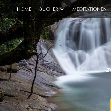
HOME
BÜCHER
MEDITATIONEN
z