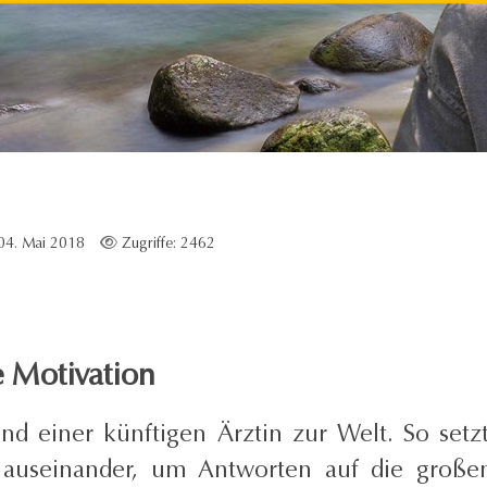
 04. Mai 2018
Zugriffe: 2462
 Motivation
nd einer künftigen Ärztin zur Welt. So setzt
 auseinander, um Antworten auf die große