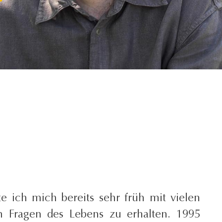
e ich mich bereits sehr früh mit vielen
n Fragen des Lebens zu erhalten.
1995