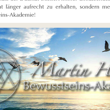
ht länger aufrecht zu erhalten, sondern me
seins-Akademie!