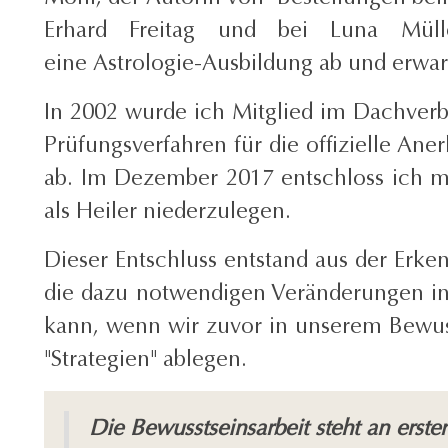
Erhard Freitag und bei Luna Mülle
eine Astrologie-Ausbildung ab und erwar
In 2002 wurde ich Mitglied im Dachverb
Prüfungsverfahren für die offizielle A
ab. Im Dezember 2017 entschloss ich 
als Heiler niederzulegen.
Dieser Entschluss entstand aus der Erke
die dazu notwendigen Veränderungen in 
kann, wenn wir zuvor in unserem Bewu
"Strategien" ablegen.
Die Bewusstseinsarbeit steht an erster