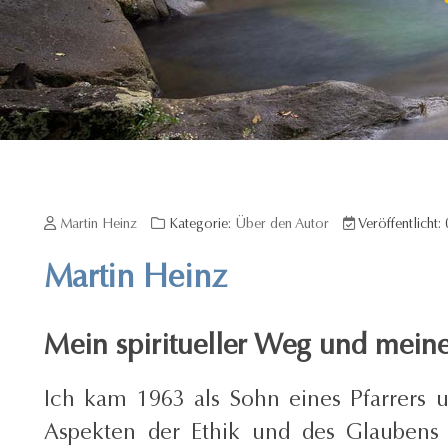
Martin Heinz
Kategorie:
Über den Autor
Veröffentlicht:
Martin Heinz
Mein spiritueller Weg und meine
Ich kam 1963 als Sohn eines Pfarrers u
Aspekten der Ethik und des Glaubens