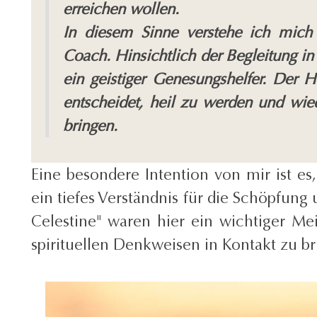
erreichen wollen.
In diesem Sinne verstehe ich mich n
Coach. Hinsichtlich der Begleitung in
ein geistiger Genesungshelfer. Der H
entscheidet, heil zu werden und wie
bringen.
Eine besondere Intention von mir ist e
ein tiefes Verständnis für die Schöpfun
Celestine" waren hier ein wichtiger Me
spirituellen Denkweisen in Kontakt zu br