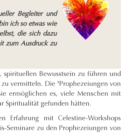
eller Begleiter und
bin ich so etwas wie
elbst, die sich dazu
eit zum Ausdruck zu
 spirituellen Bewusstsein zu führen und
e zu vermitteln. Die "Prophezeiungen von
 sie ermöglichen es, viele Menschen mit
 Spiritualität gefunden hätten.
n Erfahrung mit Celestine-Workshops
bnis-Seminare zu den Prophezeiungen von