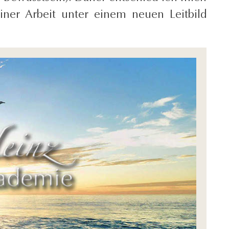
iner Arbeit unter einem neuen Leitbild