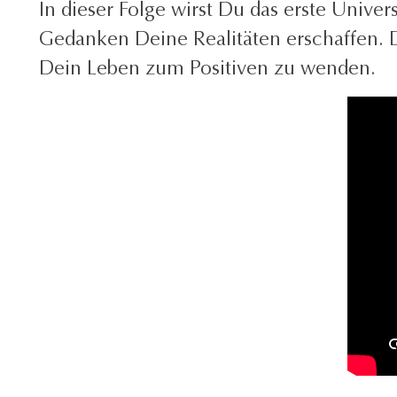
In dieser Folge wirst Du das erste Unive
Gedanken Deine Realitäten erschaffen. 
Dein Leben zum Positiven zu wenden.