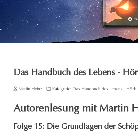
Das Handbuch des Lebens - Hörb
Martin Heinz
Kategorie:
Das Handbuch des Lebens - Hörbu
Autorenlesung mit Martin H
Folge 15: Die Grundlagen der Schöpf