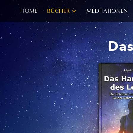
HOME
BÜCHER
MEDITATIONEN
Das