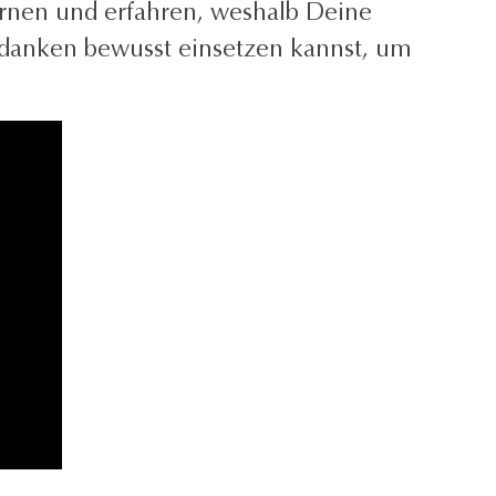
lernen und erfahren, weshalb Deine
edanken bewusst einsetzen kannst, um