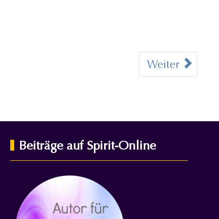
Weiter
Beiträge auf Spirit-Online